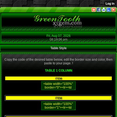
Fri, Aug 07, 2026
08:19:06 am
Table Style
Copy the code of the desired table below, edit the border size and color, then
paste to your page. !
TABLE 1 COLUMN
ITEM
ITEM