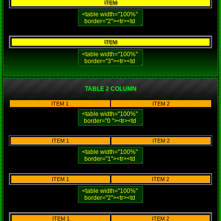
ITEM
ITEM
TABLE 2 COLUMN
ITEM 1
ITEM 2
ITEM 1
ITEM 2
ITEM 1
ITEM 2
ITEM 1
ITEM 2